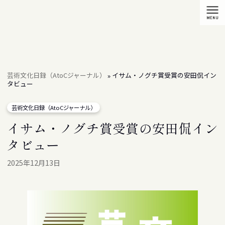
芸術文化日録（AtoCジャーナル）
イサム・ノグチ賞受賞の安田侃イン
»
タビュー
芸術文化日録（AtoCジャーナル）
イサム・ノグチ賞受賞の安田侃イン
タビュー
2025年12月13日