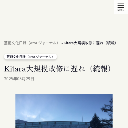
芸術文化日録（AtoCジャーナル）
Kitara大規模改修に遅れ（続報）
»
芸術文化日録（AtoCジャーナル）
Kitara大規模改修に遅れ（続報）
2025年05月29日