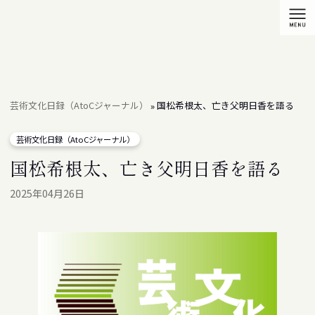
芸術文化日録（AtoCジャーナル）
国松希根太、亡き父明日香を語る
»
芸術文化日録（AtoCジャーナル）
国松希根太、亡き父明日香を語る
2025年04月26日