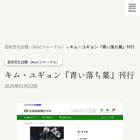
芸術文化日録（AtoCジャーナル）
キム・ユギョン『青い落ち葉』刊行
»
芸術文化日録（AtoCジャーナル）
キム・ユギョン『青い落ち葉』刊行
2025年01月22日