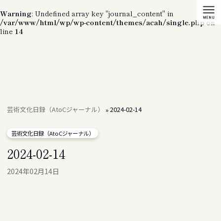
Warning
: Undefined array key "journal_content" in
/var/www/html/wp/wp-content/themes/acah/single.php
on
line
14
芸術文化日録（AtoCジャーナル）
2024-02-14
»
芸術文化日録（AtoCジャーナル）
2024-02-14
2024年02月14日