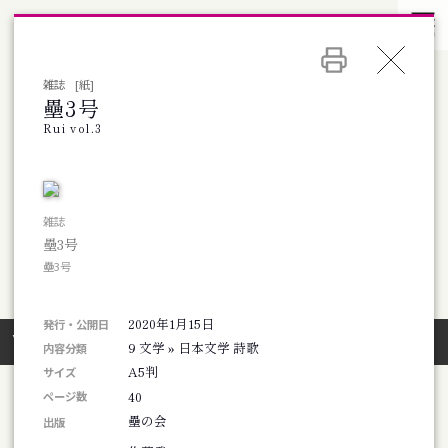
雑誌
[紙]
壘3号
Rui vol.3
北海道の芸術・文化活動／資
料・書籍のきろく
雑誌
芸術・文化活動
資料・書籍
壘3号
壘3号
NEW
PAST
情報を絞込む
2020年1月15日
発行・公開日
芸術・文化活動
資料・書籍
Year
9 文学 » 日本文学 詩歌
内容分類
（イベントインデックス）
（ドキュメントインデックス）
A5判
サイズ
40
ページ数
2026
公演
雑誌
壘の会
出版
札幌交響楽団 第676
イスカーチェリ 45