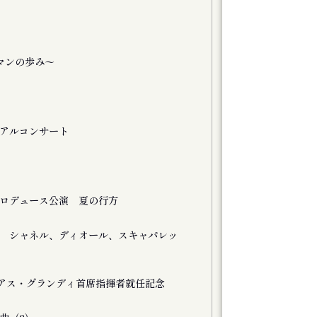
マンの歩み〜
アルコンサート
ロデュース公演 夏の行方
 シャネル、ディオール、スキャパレッ
リアス・グランディ首席指揮者就任記念