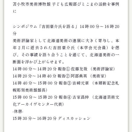
演劇集団シベリア基
その他
苫小牧市美術博物館 子ども広報部びとこまの活動を事例
斎藤歩追悼 歩さん
地第９回公演 そし
に
お別れの会
て、またリンドウの
花が咲く フライヤー
公演
アジアンジャズ・ク
図書
シンポジウム「吉田豪介氏を語る」 14 時 00 分～ 16 時 20
リエイティブコンサ
札幌美術展「下沢敏
分
ートVol.1
也 Origin―土の命
美術評論家として北海道美術の進展に大きく寄与し、本
脈」図録
公演
年 2 月に逝去された吉田豪介氏（本学会元会員）を偲
旭川ジャズオーケス
文書・図像類
トラ第８回リサイタ
斎藤歩追悼 歩さん
び、その事績を語り合うことを通じて、北海道美術の一
ル
お別れの会 フライ
断面を浮かび上がらせます。
ヤー
展覧会
14 時 00 分～ 14 時 20 分 報告① 佐藤友哉 （美術評論家）
旭川市博物館 第１
文書・図像類
14 時 20 分～ 14 時 40 分 報告② 阿部典英 （美術家）
０２回企画展 移り
旭川ジャズオーケス
14 時 40 分～ 15 時 00 分 報告③ 吉崎元章 （本郷新記念札
ゆく街・旭川
トラ第８回リサイタ
ル フライヤー
幌彫刻美術館館長）
公演
15 時 00 分～ 15 時 20 分 報告④ 古家昌伸 （北海道芸術文
道産子男闘呼倶楽部
電子資料
「きのう下田のハー
〈ONJQ - 大友良英
化アーカイヴセンター代表）
バーライトで」
ニュージャズクイン
‐休憩‐
テット〉フライヤー
芸術祭
15 時 30 分～ 16 時 20 分 ディスカッション
コンテンポラリージ
雑誌
ャンベフェスティバ
札幌文学 95号