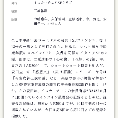
回定期演奏会
号 （SFファンジン
イスカーチェリSFクラブ
発行
復刊16号）
公演
三浦祐嗣
編集
札幌交響楽団 第675
定期演奏会
中嶋康年、久保耕司、立原透耶、中川貴之、安
執筆
田圭一、小林大人
公演
札幌交響楽団 第674
回定期演奏会
全日本中高年SFターミナルの会誌「SFファンジン」復刊
展覧会
13号の一部として刊行された。翻訳は、いつも通り中嶋
北海道のアーティス
ト50+4人展 FINAL
康年訳のスペインSFと、久保耕司訳のイタリアSFの2
編。創作は、立原透耶の「心の傷」「花嫁」の2編、中川
貴之の「AD2060」で、ショートショート特集を組んだ。
2025
公演
文書・図像類
安田圭一の「感想文」（実は評論）シリーズ、今号は
劇団ホイコーロー企
劇団ホイコーロー企
『有翼女神伝説の謎』など、架空の都市小樽湊を舞台に
画旗揚げ公演 思し
画旗揚げ公演 思し
したSF作家荒巻義雄の超古代史伝奇長編3部作を取り上げ
召しより米の飯
召しより米の飯 フラ
イヤー
た。その安田は、イスカーチェリの会員有志がほぼ3カ月
公演
演劇集団シベリア基
に1回開いているオンライン読書会の記録もまとめた。読
図書
地第９回公演 そし
書棚から歌を 2021-
書会の記録は、初回から第5回までが、2015年刊の34号に
て、またリンドウの
2025
掲載されているが、今回は第6回から第12回までの記録を
花が咲く
文書・図像類
掲載した。