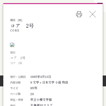
雑誌
[紙]
コア 2号
CORE
北海道の芸術・文化活動／資
料・書籍のきろく
雑誌
芸術・文化活動
資料・書籍
コア 2号
コア 2号
NEW
PAST
情報を絞込む
1965年4月13日
発行・公開日
芸術・文化活動
資料・書籍
Year
9 文学 » 日本文学 小説 物語
内容分類
（イベントインデックス）
（ドキュメントインデックス）
B5判
サイズ
29
ページ数
2026
公演
雑誌
市立小樽文学館
所在・所有
札幌交響楽団 第676
イスカーチェリ 45
北海道SFクラブ
発行