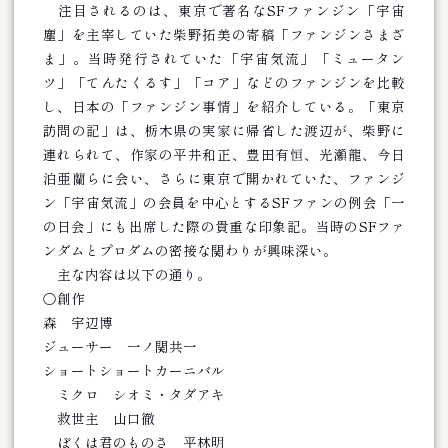
演劇集団シベリア基
その他
注目されるのは、東京で著名なSFファンジン「宇宙
斎藤歩追悼 歩さん
地第９回公演 そし
塵」を主宰していた柴野拓美の寄稿「ファンジンさまざ
お別れの会
て、またリンドウの
花が咲く フライヤー
ま」。当時発行されていた「宇宙気流」「ミュータン
公演
ツ」「てんたくるす」「コア」などのファンジンを比較
アジアンジャズ・ク
図書
リエイティブコンサ
札幌美術展「下沢敏
し、日本の「ファンジン事情」を紹介している。「東京
ートVol.1
也 Origin―土の命
訪問の記」は、栃木県の実家に帰省した渡辺が、柴野に
脈」図録
公演
連れられて、作家の平井和正、豊田有恒、光瀬龍、今日
旭川ジャズオーケス
文書・図像類
泊亜蘭らに会い、さらに東京で開かれていた、ファンジ
トラ第８回リサイタ
斎藤歩追悼 歩さん
ン「宇宙気流」の会員を中心とするSFファンの例会「一
ル
お別れの会 フライ
ヤー
の日会」にも出席した際の貴重な印象記。当時のSFファ
展覧会
旭川市博物館 第１
文書・図像類
ンダムとプロダムの密接な関わりが興味深い。
０２回企画展 移り
旭川ジャズオーケス
主な内容は以下の通り。
ゆく街・旭川
トラ第８回リサイタ
〇創作
ル フライヤー
公演
森 宇辺博
道産子男闘呼倶楽部
電子資料
ジューサー 一ノ関共一
「きのう下田のハー
〈ONJQ - 大友良英
バーライトで」
ニュージャズクイン
ショートショートカーニバル
テット〉フライヤー
ミクロ シオミ・タダアキ
芸術祭
コンテンポラリージ
雑誌
救世主 山口徹
ャンベフェスティバ
札幌文学 95号
ぼくは君のものさ 平林明