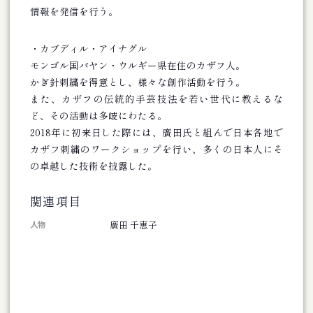
ル２０２５
雑誌
情報を発信を行う。
イスカーチェリ 44
展覧会
下沢敏也 Origin―土
号 （SFファンジン
の命脈
復刊15号）
・カブディル・アイナグル
モンゴル国バヤン・ウルギー県在住のカザフ人。
公演
電子資料
ONJQ - 大友良英ニ
〈小松美羽 祈り 宿
かぎ針刺繍を得意とし、様々な創作活動を行う。
ュージャズクインテ
る - Sacred Nexus:
また、カザフの伝統的手芸技法を若い世代に教えるな
ット
Resonating with
ど、その活動は多岐にわたる。
Cosmos〉 フライヤ
展覧会
ー
2018年に初来日した際には、廣田氏と組んで日本各地で
新ロマン派第８０回
記念展
電子資料
カザフ刺繍のワークショップを行い、多くの日本人にそ
〈安部公房展 | 21世
の卓越した技術を披露した。
展覧会
紀文学の基軸〉 フラ
椎名澄子展 森の詩
イヤー
関連項目
公演
図書
体験版 芝居で遊び
旭川文学資料館図
廣田 千恵子
ましょ♪ Vol.23
人物
録 旭川ゆかりの文
FINAL かれこれ、
学
これから
図書
公演
旭川文学資料友の会
演劇ユニット à la
２５周年記念誌 文
carte 第３回公
縁 ２５年の歩み
演 きみがいた時