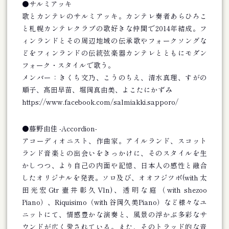
演劇集団シベリア基
その他
●サルミアッキ
斎藤歩追悼 歩さん
地第９回公演 そし
歌とカンテレのサルミアッキ。カンテレ奏者あらひろこ
お別れの会
て、またリンドウの
と札幌カンテレクラブの歌好きな仲間で2014年結成。フ
花が咲く フライヤー
公演
ィンランドとその周辺地域の伝承歌やフォークソングな
アジアンジャズ・ク
図書
リエイティブコンサ
札幌美術展「下沢敏
どをフィンランドの伝統弦楽器カンテレとともにモダン
ートVol.1
也 Origin―土の命
フォーク・スタイルで歌う。
脈」図録
公演
メンバー：きくち文乃、こうのちえ、清水真理、すがの
旭川ジャズオーケス
文書・図像類
順子、髙田早苗、堀岡真由美、よこたにかずみ
トラ第８回リサイタ
斎藤歩追悼 歩さん
https://www.facebook.com/salmiakki.sapporo/
ル
お別れの会 フライ
ヤー
展覧会
旭川市博物館 第１
文書・図像類
●藤野由佳 -Accordion-
０２回企画展 移り
旭川ジャズオーケス
アコーディオニスト、作曲家。アイルランド、スコット
ゆく街・旭川
トラ第８回リサイタ
ランド音楽との出会いをきっかけに、そのスタイルを生
ル フライヤー
公演
かしつつ、より自己の内面や記憶、日本人の感性と融合
道産子男闘呼倶楽部
電子資料
したオリジナルを発表。ソロ及び、オオフジツボ(with 太
「きのう下田のハー
〈ONJQ - 大友良英
バーライトで」
ニュージャズクイン
田光宏Gtr 壷井彰久Vln)、透明な庭（with shezoo
テット〉フライヤー
Piano）、Riquisimo（with 谷岡久美Piano）など様々なユ
芸術祭
コンテンポラリージ
雑誌
ニットにて、情感豊かな演奏と、風景の浮かぶ多彩なサ
ャンベフェスティバ
札幌文学 95号
ウンドが広く愛されている。また、そのトラッド的な音