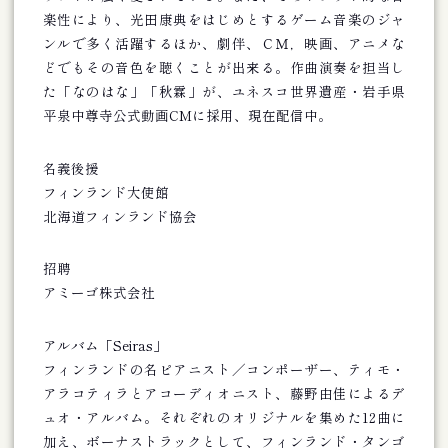
ル２０２５
雑誌
楽性により、光田康典をはじめとするゲーム音楽のジャ
イスカーチェリ 44
展覧会
ンルで多く活躍するほか、劇伴、ＣＭ，映画、アニメな
下沢敏也 Origin―土
号 （SFファンジン
の命脈
復刊15号）
どでもその音色を聴くことが出来る。作曲演奏を担当し
た「なのはな」「秋霖」が、ユネスコ世界遺産・岩手県
公演
電子資料
ONJQ - 大友良英ニ
〈小松美羽 祈り 宿
平泉中尊寺公式動画CMに採用、現在配信中。
ュージャズクインテ
る - Sacred Nexus:
ット
Resonating with
Cosmos〉 フライヤ
名義後援
展覧会
ー
フィンランド大使館
新ロマン派第８０回
記念展
電子資料
北海道フィンランド協会
〈安部公房展 | 21世
展覧会
紀文学の基軸〉 フラ
椎名澄子展 森の詩
イヤー
招聘
公演
アミーゴ株式会社
図書
体験版 芝居で遊び
旭川文学資料館図
ましょ♪ Vol.23
録 旭川ゆかりの文
FINAL かれこれ、
アルバム「Seiras」
学
これから
フィンランドの名ピアニスト／コンポーザー、ティモ・
図書
公演
アラコティラとアコーディオニスト、藤野由佳によるデ
旭川文学資料友の会
演劇ユニット à la
２５周年記念誌 文
ュオ・アルバム。それぞれのオリジナルを集めた12曲に
carte 第３回公
縁 ２５年の歩み
演 きみがいた時
加え、ボーナストラックとして、フィンランド・タンゴ