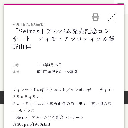
公演
[⾳楽, 伝統芸能]
「Seiras」アルバム発売記念コン
サート ティモ・アラコティラ＆藤
北海道の芸術・文化活動／資
野由佳
料・書籍のきろく
2024年4月18日
日時
芸術・文化活動
資料・書籍
幕別百年記念ホール講堂
場所
NEW
PAST
情報を絞込む
フィンランドの名ピアニスト／コンポーザー ティモ・
芸術・文化活動
資料・書籍
アラコティラと、
Year
（イベントインデックス）
（ドキュメントインデックス）
アコーディオニスト藤野由佳の作り出す「青い風の夢」
── セイラス
「Seiras」アルバム発売記念コンサート
2026
公演
雑誌
札幌交響楽団 第676
イスカーチェリ 45
18:30open/19:00start