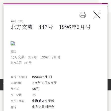
雑誌
[紙]
北方文芸 337号 1996年2月号
北海道の芸術・文化活動／資
料・書籍のきろく
雑誌
北方文芸 337号 1996年2月号
芸術・文化活動
資料・書籍
北方文芸 337号
NEW
PAST
情報を絞込む
1996年2月1日
発行・公開日
芸術・文化活動
資料・書籍
9 文学 » 日本文学
内容分類
Year
（イベントインデックス）
（ドキュメントインデックス）
A5判
サイズ
96
ページ数
北海道立文学館
所在・所有
2026
公演
雑誌
北方文芸刊行会
札幌交響楽団 第676
イスカーチェリ 45
発行