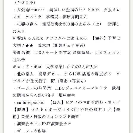
演劇集団シベリア基
その他
（キタラ小）
斎藤歩追悼 歩さん
地第９回公演 そし
・夕張 ＠ musica 美味しい至福のひとときを 夕張メロ
お別れの会
て、またリンドウの
花が咲く フライヤー
ンオーケストラ 事務局・藤原秀昭さん
公演
・札響の森へ 定期演奏会500回のあゆみ（上） 指揮し
アジアンジャズ・ク
図書
リエイティブコンサ
札幌美術展「下沢敏
た人々
ートVol.1
也 Origin―土の命
札響3ちゃんねる クラヲタへの道 その6 【海外】予習は
脈」図録
公演
大切！★★ 荒木均（札響チェロ奏者）
旭川ジャズオーケス
文書・図像類
楽員名鑑 ＃3フルート副首席 高橋聖純、＃４ヴィオラ
トラ第８回リサイタ
斎藤歩追悼 歩さん
辻彩子
ル
お別れの会 フライ
ヤー
ポコ・ア・ポコ 大学卒業したての3人が入団
展覧会
・北の楽人 衝撃デビューから12年 活躍の場広げる ソ
旭川市博物館 第１
文書・図像類
０２回企画展 移り
旭川ジャズオーケス
プラノ 針生美智子 野口隆史（写真も）
ゆく街・旭川
トラ第８回リサイタ
・ゴーシュの仲間② HBCジュニアオーケストラ 欧州
ル フライヤー
公演
の聴衆からも熱い拍手 畑中幸生
道産子男闘呼倶楽部
電子資料
・culture pocket 【ほん】ピアノの進化を読む・聞く／
「きのう下田のハー
〈ONJQ - 大友良英
バーライトで」
ニュージャズクイン
【映画】ロストロポーヴィチの「不屈の精神」／【美
テット〉フライヤー
術】音楽と静寂のフィンランド美術
芸術祭
コンテンポラリージ
雑誌
・演奏会ナビ／PMF演奏会ナビ
ャンベフェスティバ
札幌文学 95号
・ゴーシュの広場