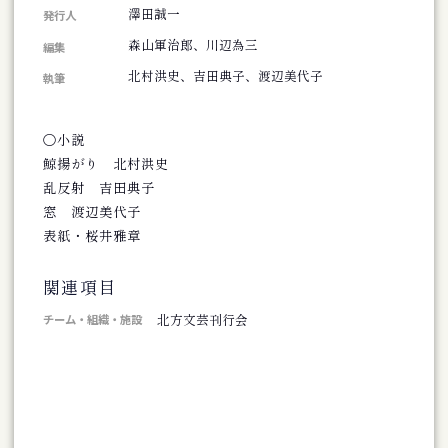
回定期演奏会
号 （SFファンジン
澤田誠一
発行人
復刊16号）
公演
森山軍治郎、川辺為三
編集
札幌交響楽団 第675
定期演奏会
北村洪史、吉田典子、渡辺美代子
執筆
公演
札幌交響楽団 第674
回定期演奏会
〇小説
展覧会
鯨揚がり 北村洪史
北海道のアーティス
乱反射 吉田典子
ト50+4人展 FINAL
窓 渡辺美代子
表紙・桜井雅章
2025
公演
文書・図像類
関連項目
劇団ホイコーロー企
劇団ホイコーロー企
画旗揚げ公演 思し
画旗揚げ公演 思し
北方文芸刊行会
チーム・組織・施設
召しより米の飯
召しより米の飯 フラ
イヤー
公演
演劇集団シベリア基
図書
地第９回公演 そし
書棚から歌を 2021-
て、またリンドウの
2025
花が咲く
文書・図像類