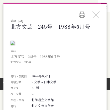
雑誌
[紙]
北方文芸 245号 1988年6月号
北海道の芸術・文化活動／資
料・書籍のきろく
雑誌
北方文芸 245号 1988年6月号
芸術・文化活動
資料・書籍
北方文芸 245号
NEW
PAST
情報を絞込む
1988年6月1日
発行・公開日
芸術・文化活動
資料・書籍
9 文学 » 日本文学
内容分類
Year
（イベントインデックス）
（ドキュメントインデックス）
A5判
サイズ
96
ページ数
北海道立文学館
所在・所有
2026
公演
雑誌
北方文芸刊行会
札幌交響楽団 第676
イスカーチェリ 45
発行