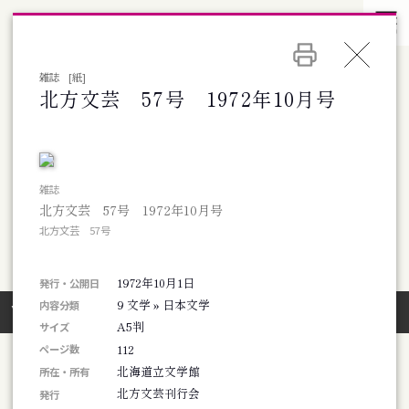
雑誌
[紙]
北方文芸 57号 1972年10月号
北海道の芸術・文化活動／資
料・書籍のきろく
雑誌
北方文芸 57号 1972年10月号
芸術・文化活動
資料・書籍
北方文芸 57号
NEW
PAST
情報を絞込む
1972年10月1日
発行・公開日
芸術・文化活動
資料・書籍
9 文学 » 日本文学
内容分類
Year
（イベントインデックス）
（ドキュメントインデックス）
A5判
サイズ
112
ページ数
北海道立文学館
所在・所有
2026
公演
雑誌
北方文芸刊行会
札幌交響楽団 第676
イスカーチェリ 45
発行