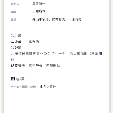
回定期演奏会
号 （SFファンジン
澤田誠一
発行人
復刊16号）
公演
小笠原克
編集
札幌交響楽団 第675
定期演奏会
森山軍治郎、武井静夫、一原有徳
執筆
公演
札幌交響楽団 第674
回定期演奏会
○小説
展覧会
乙部岳 一原有徳
北海道のアーティス
○評論
ト50+4人展 FINAL
北海道民衆精神史へのアプローチ 森山軍治郎（連載開
始）
伊藤整伝 武井静夫（連載開始）
2025
公演
文書・図像類
劇団ホイコーロー企
劇団ホイコーロー企
画旗揚げ公演 思し
画旗揚げ公演 思し
関連項目
召しより米の飯
召しより米の飯 フラ
イヤー
北方文芸社
チーム・組織・施設
公演
演劇集団シベリア基
図書
地第９回公演 そし
書棚から歌を 2021-
て、またリンドウの
2025
花が咲く
文書・図像類