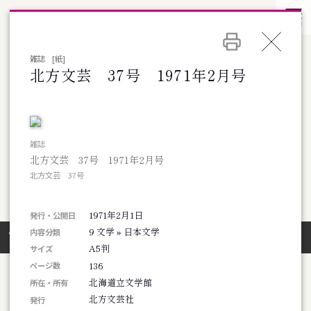
雑誌
[紙]
北方文芸 37号 1971年2月号
北海道の芸術・文化活動／資
料・書籍のきろく
雑誌
北方文芸 37号 1971年2月号
芸術・文化活動
資料・書籍
北方文芸 37号
NEW
PAST
情報を絞込む
1971年2月1日
発行・公開日
芸術・文化活動
資料・書籍
9 文学 » 日本文学
内容分類
Year
（イベントインデックス）
（ドキュメントインデックス）
A5判
サイズ
136
ページ数
北海道立文学館
所在・所有
2026
公演
雑誌
北方文芸社
札幌交響楽団 第676
イスカーチェリ 45
発行