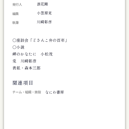
回定期演奏会
号 （SFファンジン
浪花剛
発行人
復刊16号）
公演
小笠原克
編集
札幌交響楽団 第675
定期演奏会
川崎彰彦
執筆
公演
札幌交響楽団 第674
回定期演奏会
○座談会「どさんこ弁の百年」
展覧会
○小説
北海道のアーティス
岬のかなたに 小松茂
ト50+4人展 FINAL
兎 川崎彰彦
表紙・森本三郎
2025
公演
文書・図像類
関連項目
劇団ホイコーロー企
劇団ホイコーロー企
画旗揚げ公演 思し
画旗揚げ公演 思し
なにわ書房
チーム・組織・施設
召しより米の飯
召しより米の飯 フラ
イヤー
公演
演劇集団シベリア基
図書
地第９回公演 そし
書棚から歌を 2021-
て、またリンドウの
2025
花が咲く
文書・図像類