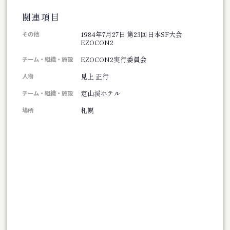
関連項目
2026
公演
雑誌
札幌交響楽団 第676
イスカーチェリ 45
1984年7月27日
第23回日本SF大会
その他
回定期演奏会
号 （SFファンジン
EZOCON2
復刊16号）
公演
EZOCON2実行委員会
チーム・組織・施設
札幌交響楽団 第675
定期演奏会
見上 正行
人物
公演
定山渓ホテル
チーム・組織・施設
札幌交響楽団 第674
回定期演奏会
札幌
場所
展覧会
北海道のアーティス
ト50+4人展 FINAL
2025
公演
文書・図像類
劇団ホイコーロー企
劇団ホイコーロー企
画旗揚げ公演 思し
画旗揚げ公演 思し
召しより米の飯
召しより米の飯 フラ
イヤー
公演
演劇集団シベリア基
図書