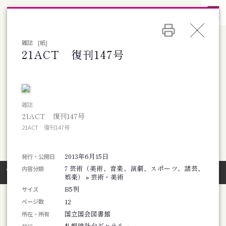
雑誌
[紙]
21ACT 復刊147号
北海道の芸術・文化活動／資
料・書籍のきろく
雑誌
21ACT 復刊147号
芸術・文化活動
資料・書籍
21ACT 復刊147号
NEW
PAST
情報を絞込む
2013年6月15日
発行・公開日
芸術・文化活動
資料・書籍
7 芸術（美術、音楽、演劇、スポーツ、諸芸、
内容分類
Year
娯楽） » 芸術・美術
（イベントインデックス）
（ドキュメントインデックス）
B5判
サイズ
12
ページ数
2026
公演
雑誌
国立国会図書館
所在・所有
札幌交響楽団 第676
イスカーチェリ 45
札幌時計台ギャラリー