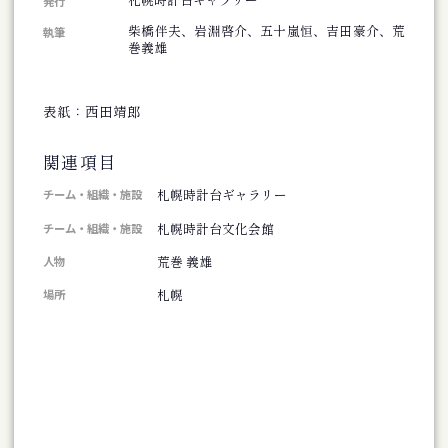
発行
回定期演奏会
号 （SFファンジン
復刊16号）
柴橋伴夫、岩淵啓介、五十嵐恒、吉田豪介、荒
公演
執筆
巻義雄
札幌交響楽団 第675
定期演奏会
公演
表紙：西田靖郎
札幌交響楽団 第674
回定期演奏会
関連項目
展覧会
北海道のアーティス
札幌時計台ギャラリー
ト50+4人展 FINAL
チーム・組織・施設
札幌時計台文化会館
チーム・組織・施設
荒巻 義雄
人物
2025
公演
文書・図像類
劇団ホイコーロー企
劇団ホイコーロー企
札幌
場所
画旗揚げ公演 思し
画旗揚げ公演 思し
召しより米の飯
召しより米の飯 フラ
イヤー
公演
演劇集団シベリア基
図書
地第９回公演 そし
書棚から歌を 2021-
て、またリンドウの
2025
花が咲く
文書・図像類