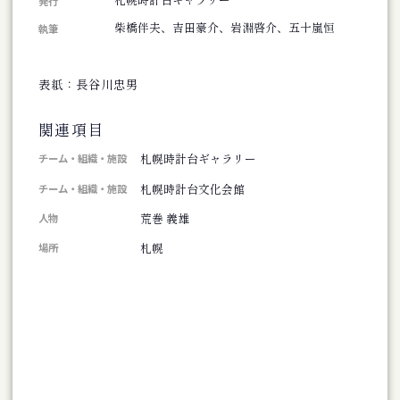
発行
回定期演奏会
号 （SFファンジン
復刊16号）
柴橋伴夫、吉田豪介、岩淵啓介、五十嵐恒
公演
執筆
札幌交響楽団 第675
定期演奏会
表紙：長谷川忠男
公演
札幌交響楽団 第674
回定期演奏会
関連項目
展覧会
北海道のアーティス
札幌時計台ギャラリー
チーム・組織・施設
ト50+4人展 FINAL
札幌時計台文化会館
チーム・組織・施設
荒巻 義雄
人物
2025
公演
文書・図像類
札幌
場所
劇団ホイコーロー企
劇団ホイコーロー企
画旗揚げ公演 思し
画旗揚げ公演 思し
召しより米の飯
召しより米の飯 フラ
イヤー
公演
演劇集団シベリア基
図書
地第９回公演 そし
書棚から歌を 2021-
て、またリンドウの
2025
花が咲く
文書・図像類