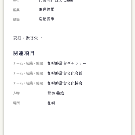
発行
回定期演奏会
号 （SFファンジン
復刊16号）
荒巻義雄
公演
編集
札幌交響楽団 第675
荒巻義雄
執筆
定期演奏会
公演
札幌交響楽団 第674
表紙：渋谷栄一
回定期演奏会
展覧会
関連項目
北海道のアーティス
ト50+4人展 FINAL
札幌時計台ギャラリー
チーム・組織・施設
札幌時計台文化会館
チーム・組織・施設
2025
公演
文書・図像類
札幌時計台文化協会
チーム・組織・施設
劇団ホイコーロー企
劇団ホイコーロー企
画旗揚げ公演 思し
画旗揚げ公演 思し
荒巻 義雄
人物
召しより米の飯
召しより米の飯 フラ
イヤー
札幌
場所
公演
演劇集団シベリア基
図書
地第９回公演 そし
書棚から歌を 2021-
て、またリンドウの
2025
花が咲く
文書・図像類