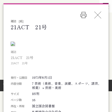
雑誌
[紙]
21ACT 21号
北海道の芸術・文化活動／資
料・書籍のきろく
雑誌
21ACT 21号
芸術・文化活動
資料・書籍
21ACT 21号
NEW
PAST
情報を絞込む
1973年8月1日
発行・公開日
芸術・文化活動
資料・書籍
7 芸術（美術、音楽、演劇、スポーツ、諸芸、
内容分類
Year
娯楽） » 芸術・美術
（イベントインデックス）
（ドキュメントインデックス）
B5判
サイズ
16
ページ数
2026
公演
雑誌
国立国会図書館
所在・所有
札幌交響楽団 第676
イスカーチェリ 45
札幌時計台文化協会