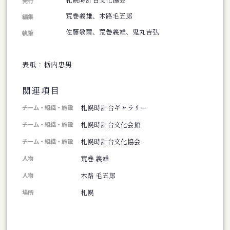
発行
回定期演奏会
号 （SFファンジン
復刊16号）
荒巻義雄、木路毛五郎
公演
編集
札幌交響楽団 第675
佐藤敬爾、荒巻義雄、鬼丸吉弘
執筆
定期演奏会
公演
札幌交響楽団 第674
表紙：栃内忠男
回定期演奏会
展覧会
関連項目
北海道のアーティス
ト50+4人展 FINAL
札幌時計台ギャラリー
チーム・組織・施設
札幌時計台文化会館
チーム・組織・施設
2025
公演
文書・図像類
札幌時計台文化協会
チーム・組織・施設
劇団ホイコーロー企
劇団ホイコーロー企
画旗揚げ公演 思し
画旗揚げ公演 思し
荒巻 義雄
人物
召しより米の飯
召しより米の飯 フラ
イヤー
木路 毛五郎
人物
公演
演劇集団シベリア基
図書
札幌
場所
地第９回公演 そし
書棚から歌を 2021-
て、またリンドウの
2025
花が咲く
文書・図像類