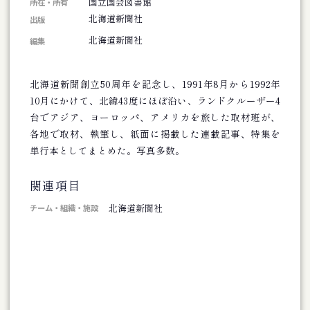
国立国会図書館
回定期演奏会
号 （SFファンジン
所在・所有
復刊16号）
北海道新聞社
出版
公演
札幌交響楽団 第675
北海道新聞社
編集
定期演奏会
公演
札幌交響楽団 第674
北海道新聞創立50周年を記念し、1991年8月から1992年
回定期演奏会
10月にかけて、北緯43度にほぼ沿い、ランドクルーザー4
展覧会
台でアジア、ヨーロッパ、アメリカを旅した取材班が、
北海道のアーティス
各地で取材、執筆し、紙面に掲載した連載記事、特集を
ト50+4人展 FINAL
単行本としてまとめた。写真多数。
関連項目
2025
公演
文書・図像類
劇団ホイコーロー企
劇団ホイコーロー企
北海道新聞社
チーム・組織・施設
画旗揚げ公演 思し
画旗揚げ公演 思し
召しより米の飯
召しより米の飯 フラ
イヤー
公演
演劇集団シベリア基
図書
地第９回公演 そし
書棚から歌を 2021-
て、またリンドウの
2025
花が咲く
文書・図像類